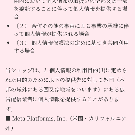
囲内において個人情報の取扱いの全部又は一部
を委託することに伴って個人情報を提供する場
合
（２） 合併その他の事由による事業の承継に伴
って個人情報が提供される場合
（３） 個人情報保護法の定めに基づき共同利用
する場合
当ショップは、2. 個人情報の利用目的(3)に定めら
れた目的のために以下の提供先に対して外国（本
邦の域外にある国又は地域をいいます）にある広
告配信業者に個人情報を提供することがありま
す。
■ Meta Platforms, Inc.（米国・カリフォルニア
州）