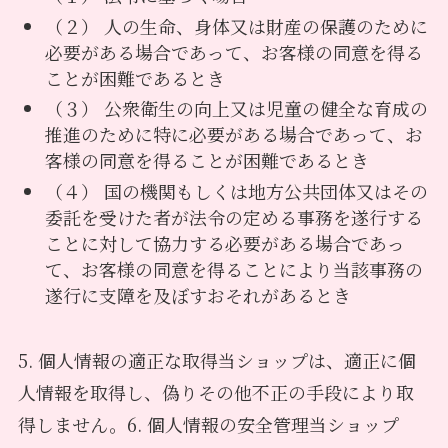
（２） 人の生命、身体又は財産の保護のために
必要がある場合であって、お客様の同意を得る
ことが困難であるとき
（３） 公衆衛生の向上又は児童の健全な育成の
推進のために特に必要がある場合であって、お
客様の同意を得ることが困難であるとき
（４） 国の機関もしくは地方公共団体又はその
委託を受けた者が法令の定める事務を遂行する
ことに対して協力する必要がある場合であっ
て、お客様の同意を得ることにより当該事務の
遂行に支障を及ぼすおそれがあるとき
5. 個人情報の適正な取得当ショップは、適正に個
人情報を取得し、偽りその他不正の手段により取
得しません。6. 個人情報の安全管理当ショップ