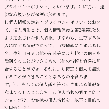
プライバシーポリシー」といいます。）に従い、適
切な取扱い及び保護に努めます。
1. 個人情報の定義本プライバシーポリシーにおい
て、個人情報とは、個人情報保護法第2条第1項に
より定義された個人情報、すなわち、生存する個
人に関する情報であって、当該情報に含まれる氏
名、生年月日その他の記述等により特定の個人を
識別することができるもの（他の情報と容易に照
合することができ、それにより特定の個人を識別
することができることとなるものを含みま
す。）、もしくは個人識別符号が含まれる情報を
意味するものとします。2. 個人情報の利用目的当
ショップは、お客様の個人情報を、以下の目的で
利用致します。