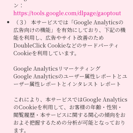
ン：
https://tools.google.com/dlpage/gaoptout
（３） 本サービスでは「Google Analyticsの
広告向けの機能」を有効にしており、下記の機
能を利用し、広告やサイト改善のため
DoubleClick Cookieなどのサードパーティ
Cookieを利用しています。
Google Analyticsリマーケティング
Google Analyticsのユーザー属性レポートとユ
ーザー属性レポートとインタレスト レポート
これにより、本サービスではGoogle Analytics
のCookieを利用して、お客様の年齢・性別・
閲覧履歴・本サービスに関する関心の傾向をお
およそ把握するための分析が可能となっており
ます。