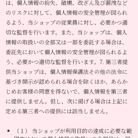
は、個人情報の紛失、破壊、改ざん及び漏洩など
のリスクに対して、個人情報の安全管理が図られ
るよう、当ショップの従業員に対し、必要かつ適
切な監督を行います。また、当ショップは、個人
情報の取扱いの全部又は一部を委託する場合は、
委託先において個人情報の安全管理が図られるよ
う、必要かつ適切な監督を行います。7. 第三者提
供当ショップは、個人情報保護法その他の法令に
基づき開示が認められる場合を除くほか、あらか
じめお客様の同意を得ないで、個人情報を第三者
に提供しません。但し、次に掲げる場合は上記に
定める第三者への提供には該当しません。
（１） 当ショップが利用目的の達成に必要な範