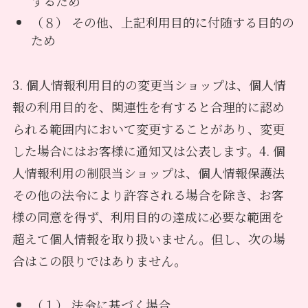
するため
（８） その他、上記利用目的に付随する目的の
ため
3. 個人情報利用目的の変更当ショップは、個人情
報の利用目的を、関連性を有すると合理的に認め
られる範囲内において変更することがあり、変更
した場合にはお客様に通知又は公表します。4. 個
人情報利用の制限当ショップは、個人情報保護法
その他の法令により許容される場合を除き、お客
様の同意を得ず、利用目的の達成に必要な範囲を
超えて個人情報を取り扱いません。但し、次の場
合はこの限りではありません。
（１） 法令に基づく場合