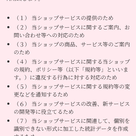
（１） 当ショップサービスの提供のため
（２） 当ショップサービスに関するご案内、お
問い合わせ等への対応のため
（３） 当ショップの商品、サービス等のご案内
のため
（４） 当ショップサービスに関する当ショップ
の規約、ポリシー等（以下「規約等」といいま
す。）に違反する行為に対する対応のため
（５） 当ショップサービスに関する規約等の変
更などを通知するため
（６） 当ショップサービスの改善、新サービス
の開発等に役立てるため
（７） 当ショップサービスに関連して、個別を
識別できない形式に加工した統計データを作成