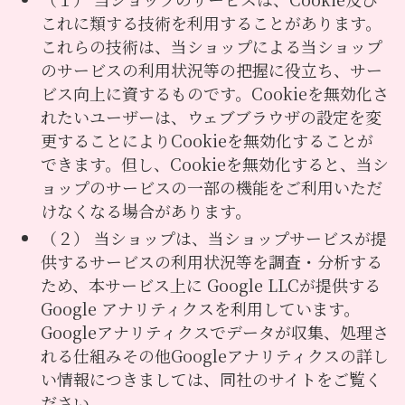
これに類する技術を利用することがあります。
これらの技術は、当ショップによる当ショップ
のサービスの利用状況等の把握に役立ち、サー
ビス向上に資するものです。Cookieを無効化さ
れたいユーザーは、ウェブブラウザの設定を変
更することによりCookieを無効化することが
できます。但し、Cookieを無効化すると、当シ
ョップのサービスの一部の機能をご利用いただ
けなくなる場合があります。
（２） 当ショップは、当ショップサービスが提
供するサービスの利用状況等を調査・分析する
ため、本サービス上に Google LLCが提供する
Google アナリティクスを利用しています。
Googleアナリティクスでデータが収集、処理さ
れる仕組みその他Googleアナリティクスの詳し
い情報につきましては、同社のサイトをご覧く
ださい。