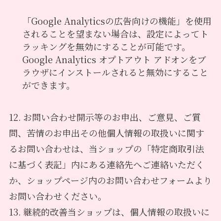
「Google Analyticsの広告向けの機能」を使用
されることを望まない場合は、設定によってト
ラッキングを無効にすることが可能です。
Google Analytics オプトアウト アドオンをブ
ラウザにインストールされると無効にすること
ができます。
12. お問い合わせ開示等のお申出、ご意見、ご質
問、苦情のお申出その他個人情報の取扱いに関す
るお問い合わせは、当ショップの「特定商取引法
に基づく表記」内にある連絡先へご連絡いただく
か、ショップページ内のお問い合わせフォームより
お問い合わせください。
13. 継続的改善当ショップは、個人情報の取扱いに