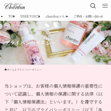
TOP
USER VOICE
chardonコスメ
ご予約・お問い合わせ
プライバシーポリシー
ホーム
プライバシーポリシー
当ショップは、お客様の個人情報保護の重要性に
ついて認識し、個人情報の保護に関する法律（以
下「個人情報保護法」といいます。）を遵守する
と共に、以下のプライバシーポリシー（以下「本