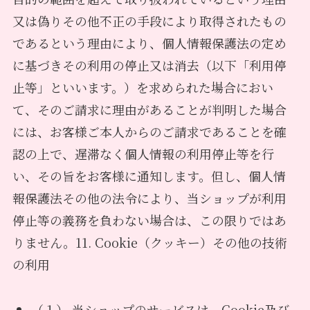
又は偽りその他不正の手段により取得されたもの
であるという理由により、個人情報保護法の定め
に基づきその利用の停止又は消去（以下「利用停
止等」といいます。）を求められた場合におい
て、そのご請求に理由があることが判明した場合
には、お客様ご本人からのご請求であることを確
認の上で、遅滞なく個人情報の利用停止等を行
い、その旨をお客様に通知します。但し、個人情
報保護法その他の法令により、当ショップが利用
停止等の義務を負わない場合は、この限りではあ
りません。11. Cookie（クッキー）その他の技術
の利用
（１） 当ショップのサービスは、Cookie及び