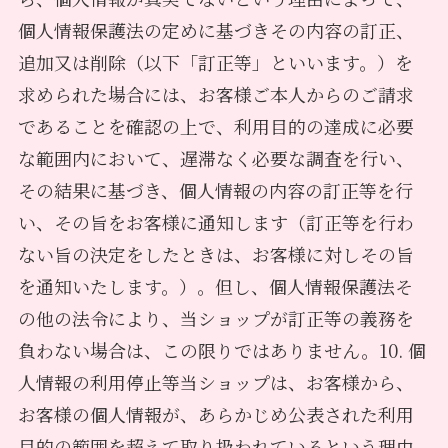
個人情報保護法の定めに基づきその内容の訂正、
追加又は削除（以下「訂正等」といいます。）を
求められた場合には、お客様ご本人からのご請求
であることを確認の上で、利用目的の達成に必要
な範囲内において、遅滞なく必要な調査を行い、
その結果に基づき、個人情報の内容の訂正等を行
い、その旨をお客様に通知します（訂正等を行わ
ない旨の決定をしたときは、お客様に対しその旨
を通知いたします。）。但し、個人情報保護法そ
の他の法令により、当ショップが訂正等の義務を
負わない場合は、この限りではありません。10. 個
人情報の利用停止等当ショップは、お客様から、
お客様の個人情報が、あらかじめ公表された利用
目的の範囲を超えて取り扱われているという理由