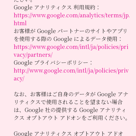
Google アナリティクス 利用規約：
https://www.google.com/analytics/terms/jp.
html
お客様が Google パートナーのサイトやアプリ
を使用する際の Google によるデータ使用：
https://www.google.com/intl/ja/policies/pri
vacy/partners/
Google プライバシーポリシー：
http://www.google.com/intl/ja/policies/priv
acy/
なお、お客様はご自身のデータが Google アナ
リティクスで使用されることを望まない場合
は、Google 社の提供する Google アナリティ
クス オプトアウト アドオンをご利用ください。
Google アナリティクス オプトアウト アドオ