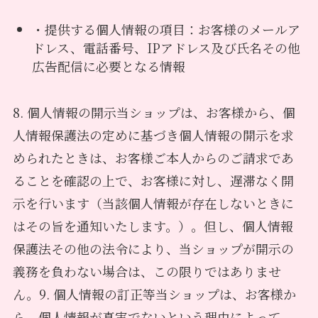
・提供する個人情報の項目：お客様のメールア
ドレス、電話番号、IPアドレス及び氏名その他
広告配信に必要となる情報
8. 個人情報の開示当ショップは、お客様から、個
人情報保護法の定めに基づき個人情報の開示を求
められたときは、お客様ご本人からのご請求であ
ることを確認の上で、お客様に対し、遅滞なく開
示を行います（当該個人情報が存在しないときに
はその旨を通知いたします。）。但し、個人情報
保護法その他の法令により、当ショップが開示の
義務を負わない場合は、この限りではありませ
ん。9. 個人情報の訂正等当ショップは、お客様か
ら、個人情報が真実でないという理由によって、