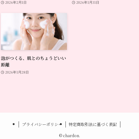
2026年2月1日
2026年1月31日
泡がつくる、肌とのちょうどいい
距離
2026年1月28日
プライバシーポリシー
特定商取引法に基づく表記
©
chardon.