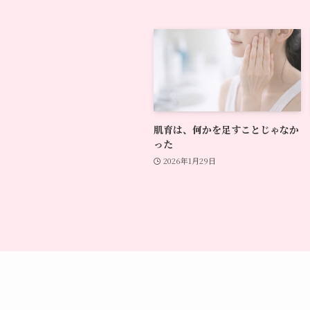
肌育は、何かを足すことじゃなか
った
2026年1月29日