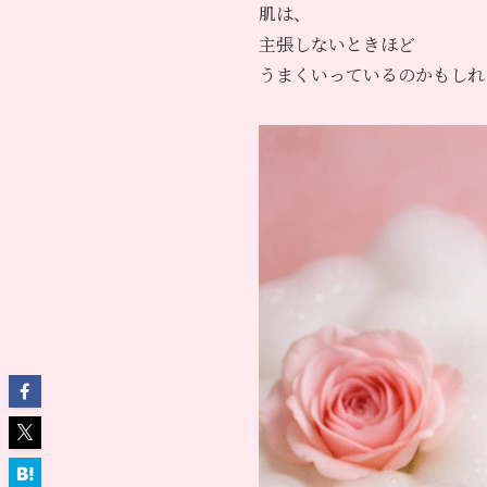
肌は、
主張しないときほど
うまくいっているのかもしれ