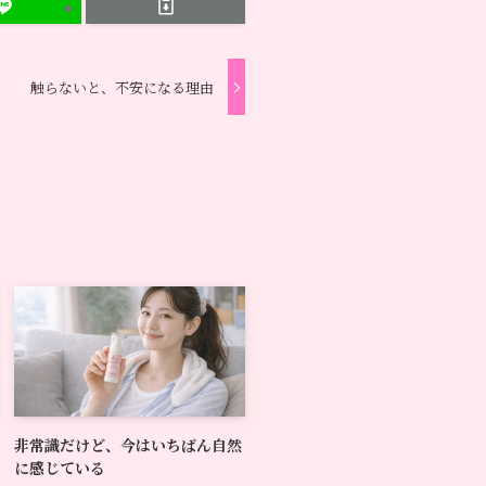
触らないと、不安になる理由
非常識だけど、今はいちばん自然
に感じている