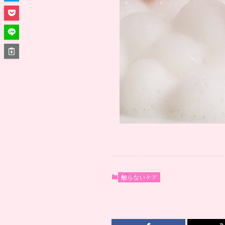
触らないケア