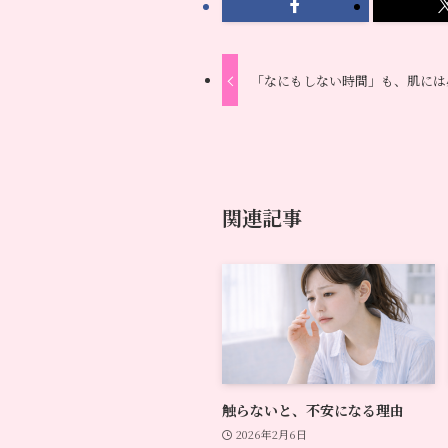
「なにもしない時間」も、肌には
関連記事
触らないと、不安になる理由
2026年2月6日