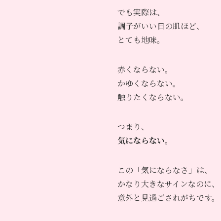
でも実際は、
調子がいい日の肌ほど、
とても地味。
赤くならない。
かゆくならない。
触りたくならない。
つまり、
気にならない
。
この「気にならなさ」は、
かなり大きなサインなのに、
意外と見過ごされがちです。