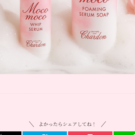
よかったらシェアしてね！