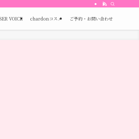
SER VOICE
chardonコスメ
ご予約・お問い合わせ