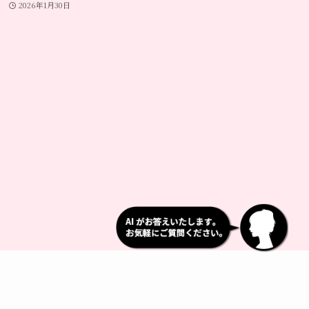
2026年1月30日