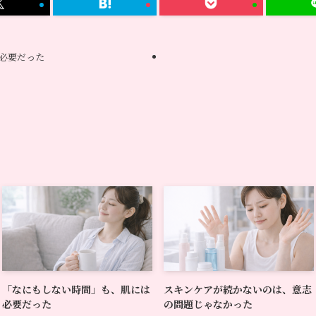
必要だった
「なにもしない時間」も、肌には
スキンケアが続かないのは、意志
必要だった
の問題じゃなかった