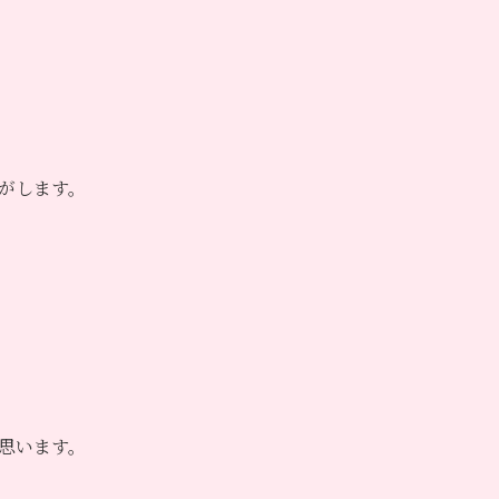
がします。
思います。