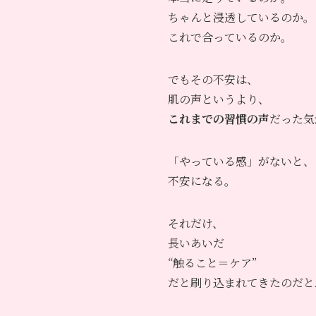
ちゃんと浸透しているのか。
これで合っているのか。
でもその不安は、
肌の声というより、
これまでの習慣の声
だった気
「やっている感」がないと、
不安になる。
それだけ、
長いあいだ
“触ること＝ケア”
だと刷り込まれてきたのだと