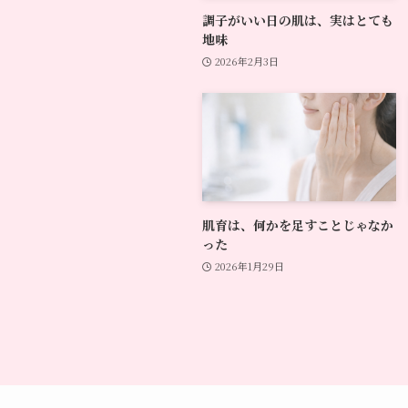
調子がいい日の肌は、実はとても
地味
2026年2月3日
肌育は、何かを足すことじゃなか
った
2026年1月29日