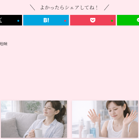
よかったらシェアしてね！
地味