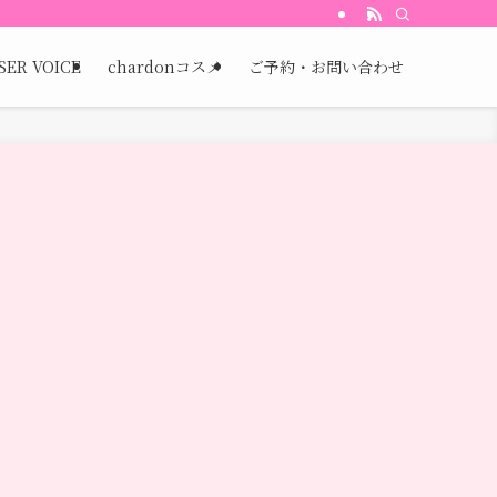
SER VOICE
chardonコスメ
ご予約・お問い合わせ