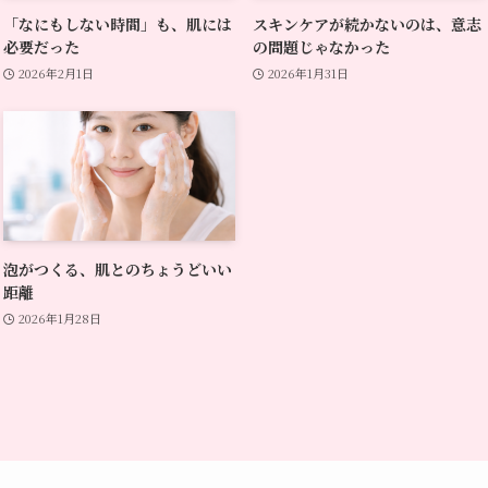
「なにもしない時間」も、肌には
スキンケアが続かないのは、意志
必要だった
の問題じゃなかった
2026年2月1日
2026年1月31日
泡がつくる、肌とのちょうどいい
距離
2026年1月28日