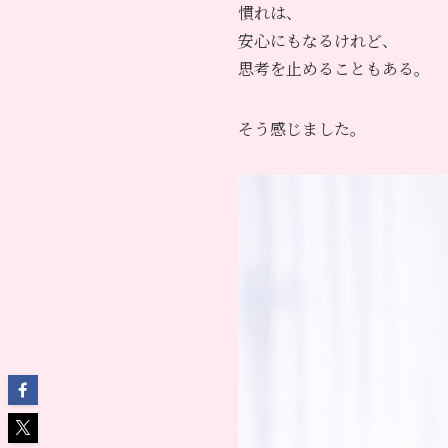
慣れは、
安心にもなるけれど、
思考を止めることもある。
そう感じました。