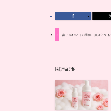
調子がいい日の肌は、実はとても
関連記事