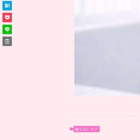
触らないケア